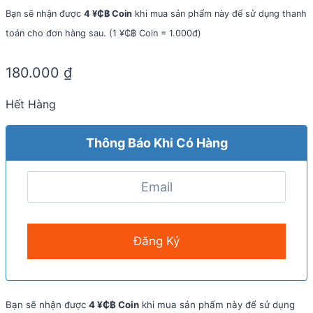
Bạn sẽ nhận được
4 ¥₵฿ Coin
khi mua sản phẩm này để sử dụng thanh
toán cho đơn hàng sau. (1 ¥₵฿ Coin = 1.000đ)
180.000
₫
Hết Hàng
Thông Báo Khi Có Hàng
Bạn sẽ nhận được
4 ¥₵฿ Coin
khi mua sản phẩm này để sử dụng