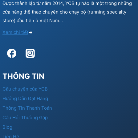
Được thành lập từ năm 2014, YCB tự hào là một trong những
cửa hàng thể thao chuyên cho chạy bộ (running specialty
store) đầu tiên ở Việt Nam…
Xem chi tiết
THÔNG TIN
Câu chuyện của YCB
Hướng Dẫn Đặt Hàng
Thông Tin Thanh Toán
Câu Hỏi Thường Gặp
Blog
Liên Hệ