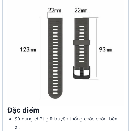
Đặc điểm
Sử dụng chốt giữ truyền thống chắc chắn, bền
bỉ.