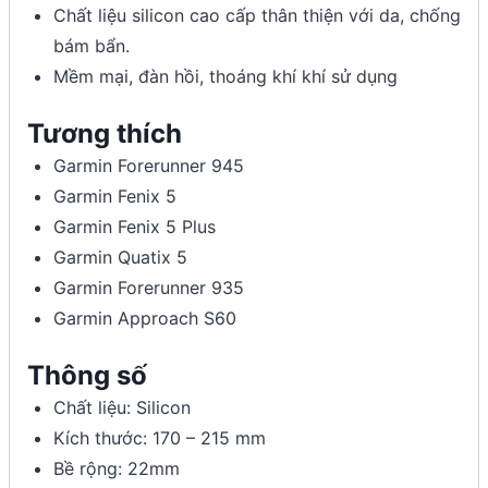
Chất liệu silicon cao cấp thân thiện với da, chống
bám bẩn.
Mềm mại, đàn hồi, thoáng khí khí sử dụng
Tương thích
Garmin Forerunner 945
Garmin Fenix 5
Garmin Fenix 5 Plus
Garmin Quatix 5
Garmin Forerunner 935
Garmin Approach S60
Thông số
Chất liệu: Silicon
Kích thước: 170 – 215 mm
Bề rộng: 22mm