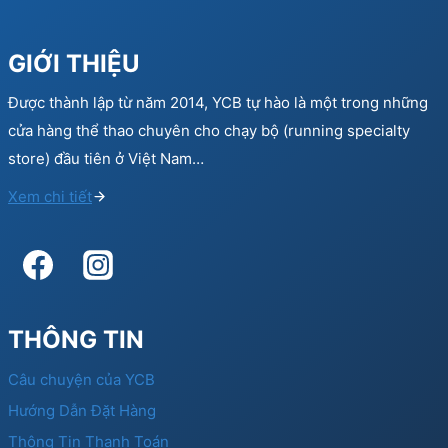
GIỚI THIỆU
Được thành lập từ năm 2014, YCB tự hào là một trong những
cửa hàng thể thao chuyên cho chạy bộ (running specialty
store) đầu tiên ở Việt Nam…
Xem chi tiết
THÔNG TIN
Câu chuyện của YCB
Hướng Dẫn Đặt Hàng
Thông Tin Thanh Toán