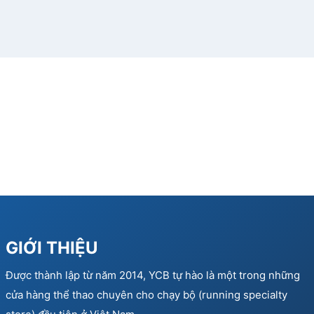
GIỚI THIỆU
Được thành lập từ năm 2014, YCB tự hào là một trong những
cửa hàng thể thao chuyên cho chạy bộ (running specialty