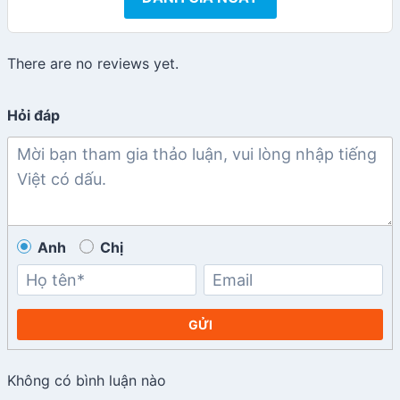
There are no reviews yet.
Hỏi đáp
Anh
Chị
GỬI
Không có bình luận nào