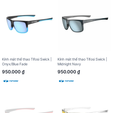
Kính mát thể thao Tifosi Swick |
Kính mát thể thao Tifosi Swick |
Onyx/Blue Fade
Midnight Navy
950.000
₫
950.000
₫