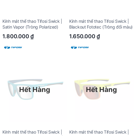
Kính mát thể thao Tifosi Swick |
Kính mát thể thao Tifosi Swick |
Satin Vapor (Tròng Polarized)
Blackout Fototec (Tròng đổi màu)
1.800.000
₫
1.650.000
₫
Hết Hàng
Hết Hàng
Kính mát thể thao Tifosi Swick |
Kính mát thể thao Tifosi Swick |