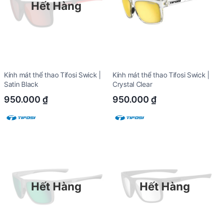
Hết Hàng
Kính mát thể thao Tifosi Swick |
Kính mát thể thao Tifosi Swick |
Satin Black
Crystal Clear
950.000
₫
950.000
₫
Hết Hàng
Hết Hàng