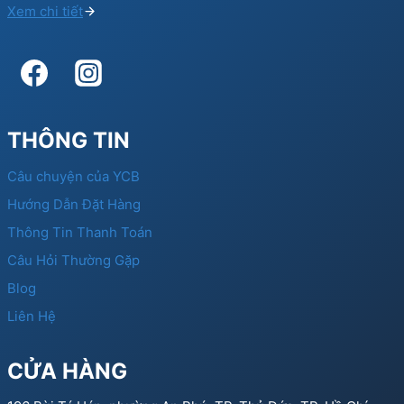
Xem chi tiết
THÔNG TIN
Câu chuyện của YCB
Hướng Dẫn Đặt Hàng
Thông Tin Thanh Toán
Câu Hỏi Thường Gặp
Blog
Liên Hệ
CỬA HÀNG