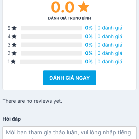
0.0
ĐÁNH GIÁ TRUNG BÌNH
0%
| 0 đánh giá
5
0%
| 0 đánh giá
4
0%
| 0 đánh giá
3
0%
| 0 đánh giá
2
0%
| 0 đánh giá
1
ĐÁNH GIÁ NGAY
There are no reviews yet.
Hỏi đáp