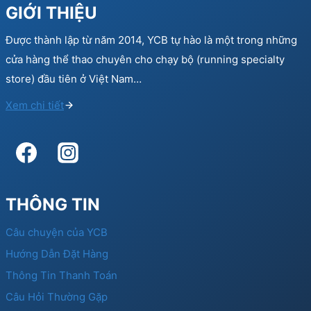
GIỚI THIỆU
Được thành lập từ năm 2014, YCB tự hào là một trong những
cửa hàng thể thao chuyên cho chạy bộ (running specialty
store) đầu tiên ở Việt Nam…
Xem chi tiết
THÔNG TIN
Câu chuyện của YCB
Hướng Dẫn Đặt Hàng
Thông Tin Thanh Toán
Câu Hỏi Thường Gặp