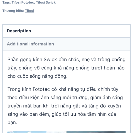
Tags:
Tifosi Fototec
,
Tifosi Swick
Thương hiệu:
Tifosi
Description
Additional information
Phần gọng kính Swick bền chắc, nhẹ và tròng chống
trầy, chống vỡ cùng khả năng chống trượt hoàn hảo
cho cuộc sống năng động.
Tròng kính Fototec có khả năng tự điều chỉnh tùy
theo điều kiện ánh sáng môi trường, giảm ánh sáng
truyền mắt bạn khi trời nắng gắt và tăng độ xuyên
sáng vào ban đêm, giúp tối ưu hóa tầm nhìn của
bạn.