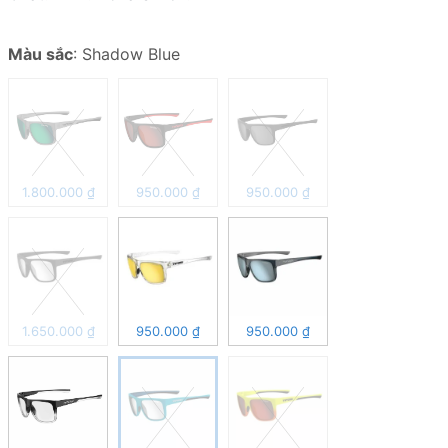
Màu sắc
:
Shadow Blue
1.800.000
₫
950.000
₫
950.000
₫
1.650.000
₫
950.000
₫
950.000
₫