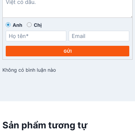
Anh
Chị
GỬI
Không có bình luận nào
Sản phẩm tương tự