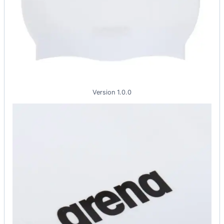
Version 1.0.0