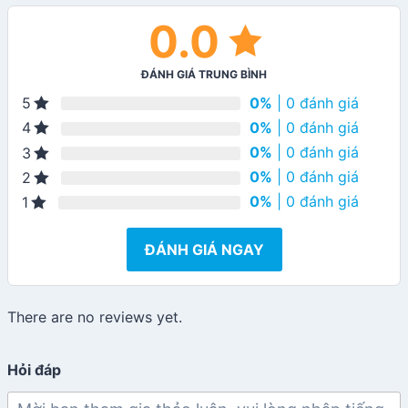
0.0
ĐÁNH GIÁ TRUNG BÌNH
0%
| 0 đánh giá
5
0%
| 0 đánh giá
4
0%
| 0 đánh giá
3
0%
| 0 đánh giá
2
0%
| 0 đánh giá
1
ĐÁNH GIÁ NGAY
There are no reviews yet.
Hỏi đáp