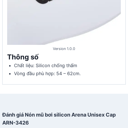
Version 1.0.0
Thông số
Chất liệu: Silicon chống thấm
Vòng đầu phù hợp: 54 – 62cm.
Đánh giá Nón mũ bơi silicon Arena Unisex Cap
ARN-3426