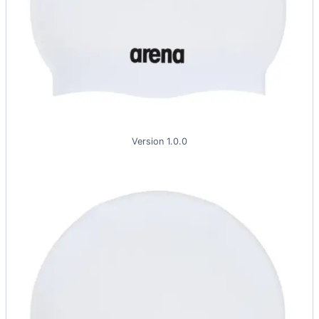
Version 1.0.0