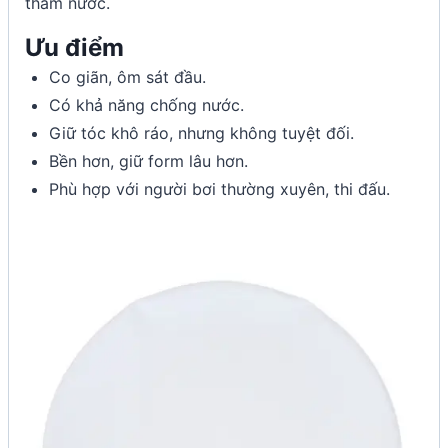
thấm nước.
Ưu điểm
Co giãn, ôm sát đầu.
Có khả năng chống nước.
Giữ tóc khô ráo, nhưng không tuyệt đối.
Bền hơn, giữ form lâu hơn.
Phù hợp với người bơi thường xuyên, thi đấu.