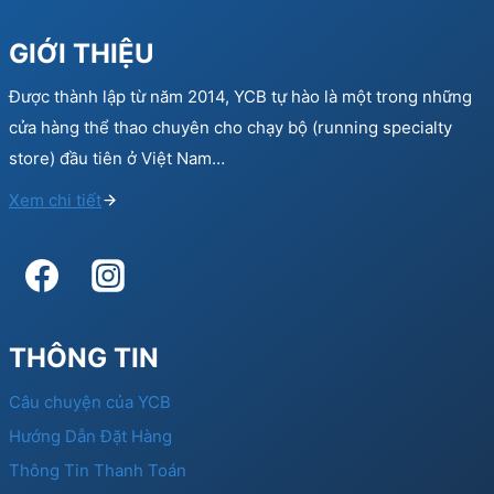
GIỚI THIỆU
Được thành lập từ năm 2014, YCB tự hào là một trong những
cửa hàng thể thao chuyên cho chạy bộ (running specialty
store) đầu tiên ở Việt Nam…
Xem chi tiết
THÔNG TIN
Câu chuyện của YCB
Hướng Dẫn Đặt Hàng
Thông Tin Thanh Toán