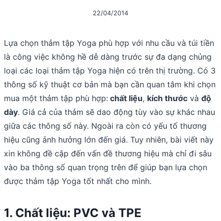
22/04/2014
Lựa chọn thảm tập Yoga phù hợp với nhu cầu và túi tiền
là công việc không hề dễ dàng trước sự đa dạng chủng
loại các loại thảm tập Yoga hiện có trên thị trường. Có 3
thông số kỹ thuật cơ bản mà bạn cần quan tâm khi chọn
mua một thảm tập phù hợp:
chất liệu
,
kích thước
và
độ
dày
. Giá cả của thảm sẽ dao động tùy vào sự khác nhau
giữa các thông số này. Ngoài ra còn có yếu tố thương
hiệu cũng ảnh hưởng lớn đến giá. Tuy nhiên, bài viết này
xin không đề cập đến vấn đề thương hiệu mà chỉ đi sâu
vào ba thông số quan trọng trên để giúp bạn lựa chọn
được thảm tập Yoga tốt nhất cho mình.
1. Chất liệu: PVC và TPE