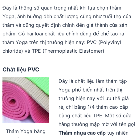
Đây là thông số quan trọng nhất khi lựa chọn thảm
Yoga, ảnh hưởng đến chất lượng cũng như tuổi thọ của
thảm và cũng quyết định chính đến giá thành của sản
phẩm. Có hai loại chất liệu chính dùng để chế tạo ra
thảm Yoga trên thị trường hiện nay: PVC (Polyvinyl
chloride) và TPE (Thermoplastic Elastomer)
Chất liệu PVC
Đây là chất liệu làm thảm tập
Yoga phổ biến nhất trên thị
trường hiện nay với ưu thế giá
rẻ, chỉ bằng 1/4 thảm cao cấp
bằng chất liệu TPE. Một số cửa
hàng thường mập mờ với tên gọi
Thảm Yoga bằng
Thảm nhựa cao cấp
tuy nhiên