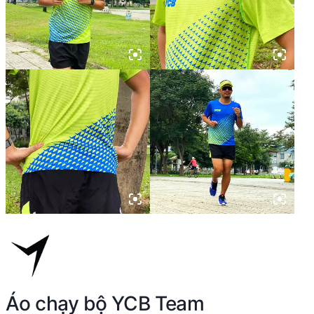
Áo chạy bộ YCB Team