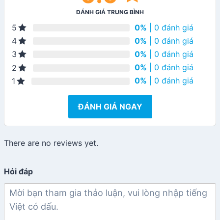
ĐÁNH GIÁ TRUNG BÌNH
0%
| 0 đánh giá
5
0%
| 0 đánh giá
4
0%
| 0 đánh giá
3
0%
| 0 đánh giá
2
0%
| 0 đánh giá
1
ĐÁNH GIÁ NGAY
There are no reviews yet.
Hỏi đáp