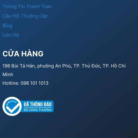
Thông Tin Thanh Toán
Câu Hỏi Thường Gặp
Blog
Liên Hệ
CỬA HÀNG
196 Bùi Tá Hán, phường An Phú, TP. Thủ Đức, TP. Hồ Chí
Minh
Hotline: 098 101 1013