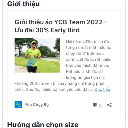
Giới thiệu
Hướng dẫn chọn size