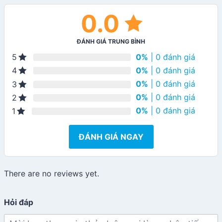
0.0
ĐÁNH GIÁ TRUNG BÌNH
0%
| 0 đánh giá
5
0%
| 0 đánh giá
4
0%
| 0 đánh giá
3
0%
| 0 đánh giá
2
0%
| 0 đánh giá
1
ĐÁNH GIÁ NGAY
There are no reviews yet.
Hỏi đáp