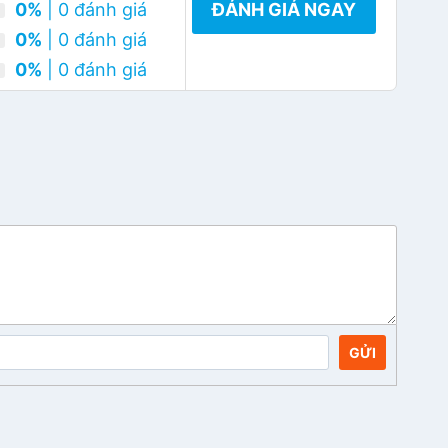
0%
| 0 đánh giá
ĐÁNH GIÁ NGAY
0%
| 0 đánh giá
0%
| 0 đánh giá
GỬI