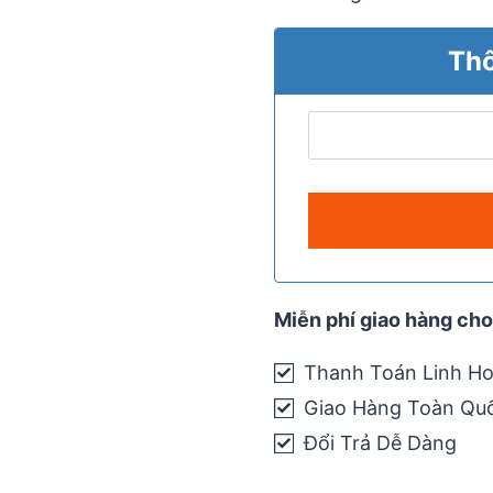
Thô
Miễn phí giao hàng cho
Thanh Toán Linh Ho
Giao Hàng Toàn Qu
Đổi Trả Dễ Dàng