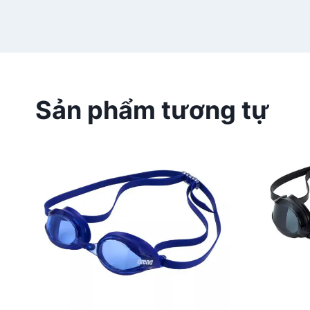
Sản phẩm tương tự