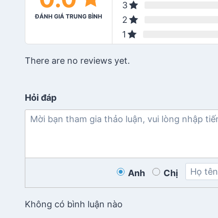
3
ĐÁNH GIÁ TRUNG BÌNH
2
1
There are no reviews yet.
Hỏi đáp
Anh
Chị
Không có bình luận nào