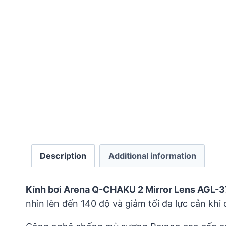
Description
Additional information
Kính bơi Arena Q-CHAKU 2 Mirror Lens AGL-
nhìn lên đến 140 độ và giảm tối đa lực cản khi