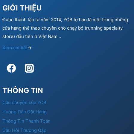
GIỚI THIỆU
Được thành lập từ năm 2014, YCB tự hào là một trong những
cửa hàng thể thao chuyên cho chạy bộ (running specialty
store) đầu tiên ở Việt Nam…
Xem chi tiết
THÔNG TIN
Câu chuyện của YCB
Hướng Dẫn Đặt Hàng
Thông Tin Thanh Toán
Câu Hỏi Thường Gặp