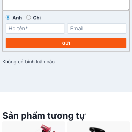
Anh
Chị
GỬI
Không có bình luận nào
Sản phẩm tương tự