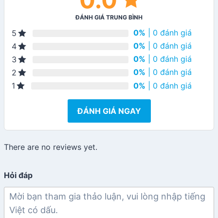
ĐÁNH GIÁ TRUNG BÌNH
0%
| 0 đánh giá
5
0%
| 0 đánh giá
4
0%
| 0 đánh giá
3
0%
| 0 đánh giá
2
0%
| 0 đánh giá
1
ĐÁNH GIÁ NGAY
There are no reviews yet.
Hỏi đáp