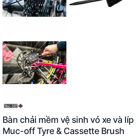
Bàn chải mềm vệ sinh vỏ xe và líp
Muc-off Tyre & Cassette Brush