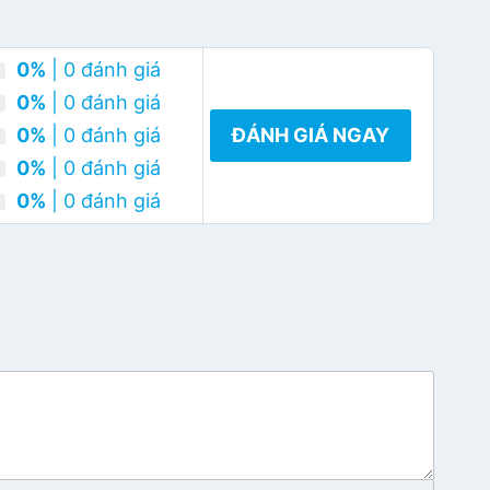
0%
| 0 đánh giá
0%
| 0 đánh giá
0%
| 0 đánh giá
ĐÁNH GIÁ NGAY
0%
| 0 đánh giá
0%
| 0 đánh giá