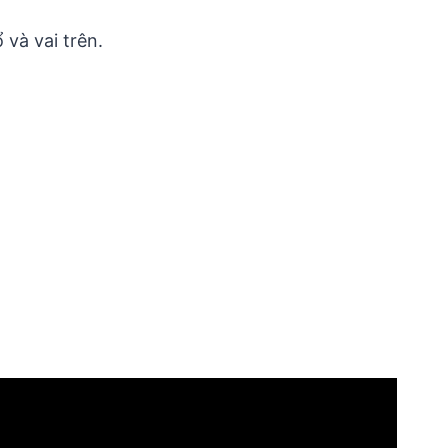
và vai trên.