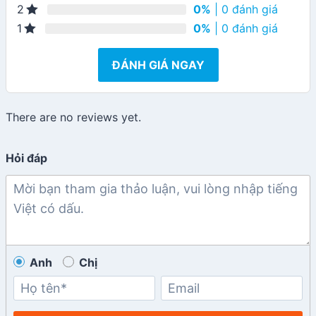
0%
| 0 đánh giá
2
0%
| 0 đánh giá
1
ĐÁNH GIÁ NGAY
There are no reviews yet.
Hỏi đáp
Anh
Chị