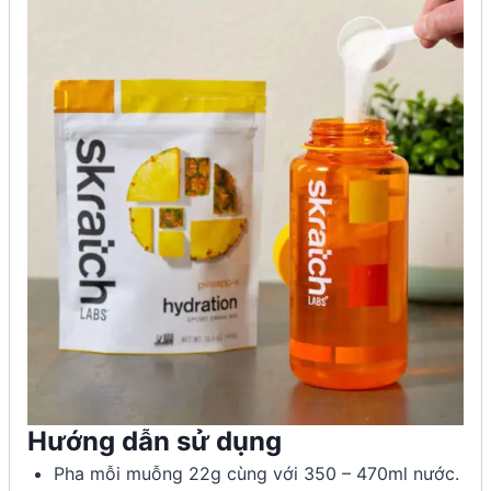
Hướng dẫn sử dụng
Pha mỗi muỗng 22g cùng với 350 – 470ml nước.