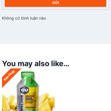
GỬI
Không có bình luận nào
You may also like…
Bán Chạy