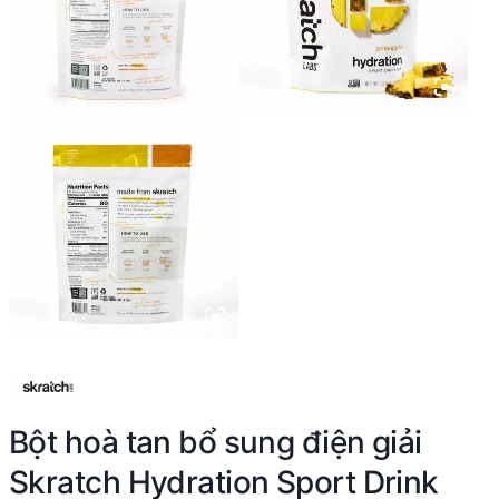
Bột hoà tan bổ sung điện giải
Skratch Hydration Sport Drink