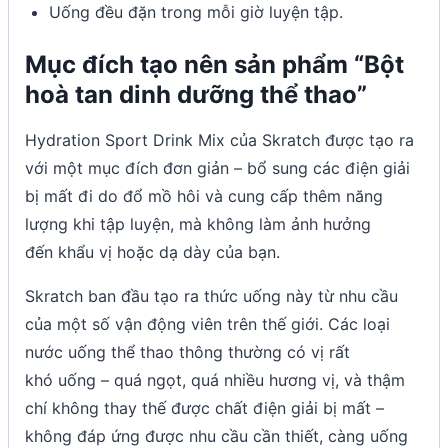
Uống đều đặn trong mỗi giờ luyện tập.
Mục đích tạo nên sản phẩm “Bột
hoà tan dinh dưỡng thể thao”
Hydration Sport Drink Mix của Skratch được tạo ra
với một mục đích đơn giản – bổ sung các điện giải
bị mất đi do đổ mồ hôi và cung cấp thêm năng
lượng khi tập luyện, mà không làm ảnh hưởng
đến khẩu vị hoặc dạ dày của bạn.
Skratch ban đầu tạo ra thức uống này từ nhu cầu
của một số vận động viên trên thế giới. Các loại
nước uống thể thao thông thường có vị rất
khó uống – quá ngọt, quá nhiều hương vị, và thậm
chí không thay thế được chất điện giải bị mất –
không đáp ứng được nhu cầu cần thiết, càng uống