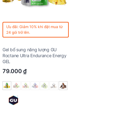
Ưu đãi: Giảm 10% khi đặt mua từ
24 gói trở lên.
Gel bổ sung năng lượng GU
Roctane Ultra Endurance Energy
GEL
79.000
₫