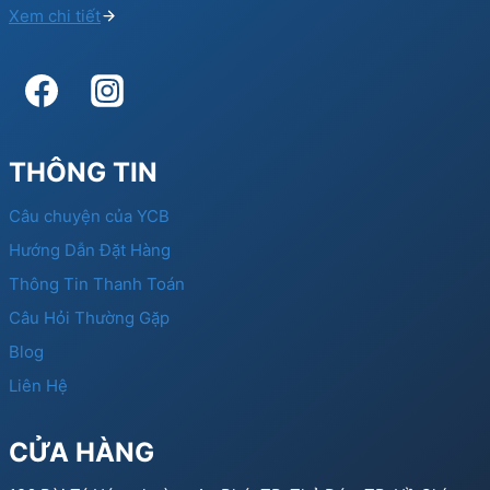
Xem chi tiết
THÔNG TIN
Câu chuyện của YCB
Hướng Dẫn Đặt Hàng
Thông Tin Thanh Toán
Câu Hỏi Thường Gặp
Blog
Liên Hệ
CỬA HÀNG