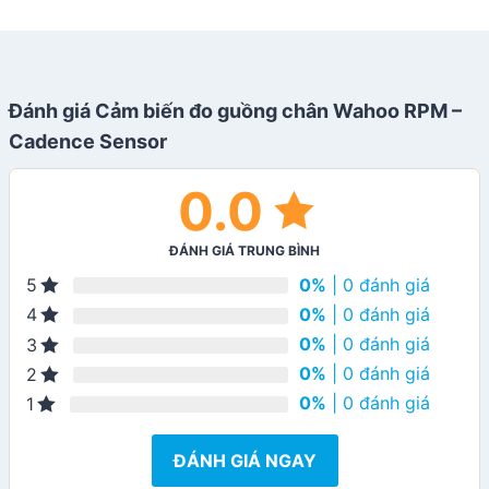
Đánh giá Cảm biến đo guồng chân Wahoo RPM –
Cadence Sensor
0.0
ĐÁNH GIÁ TRUNG BÌNH
0%
| 0 đánh giá
5
0%
| 0 đánh giá
4
0%
| 0 đánh giá
3
0%
| 0 đánh giá
2
0%
| 0 đánh giá
1
ĐÁNH GIÁ NGAY