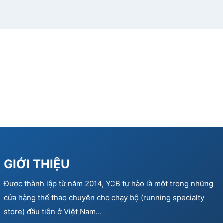
GIỚI THIỆU
Được thành lập từ năm 2014, YCB tự hào là một trong những
cửa hàng thể thao chuyên cho chạy bộ (running specialty
store) đầu tiên ở Việt Nam…