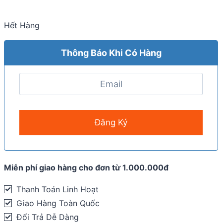
Hết Hàng
Thông Báo Khi Có Hàng
Miễn phí giao hàng cho đơn từ 1.000.000đ
Thanh Toán Linh Hoạt
Giao Hàng Toàn Quốc
Đổi Trả Dễ Dàng