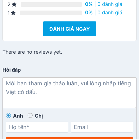
0%
| 0 đánh giá
2
0%
| 0 đánh giá
1
ĐÁNH GIÁ NGAY
There are no reviews yet.
Hỏi đáp
Anh
Chị