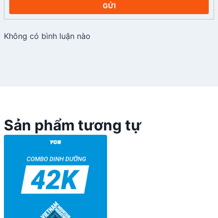
GỬI
Không có bình luận nào
Sản phẩm tương tự