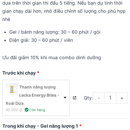
dựa trên thời gian thi đấu 5 tiếng. Nếu bạn dự tính thời
gian chạy dài hơn, nhớ điều chỉnh số lượng cho phù hợp
nhé
Gel / bánh năng lượng: 30 – 60 phút / gói
Điện giải: 30 – 60 phút / viên
Ưu đãi giảm 10% khi mua combo dinh dưỡng
Trước khi chạy
Thanh năng lượng
Lecka Energy Bites -
Qty:
-
+
Xoài Dừa
40.000 
₫
 Còn hàng
Trong khi chạy - Gel năng lượng 1