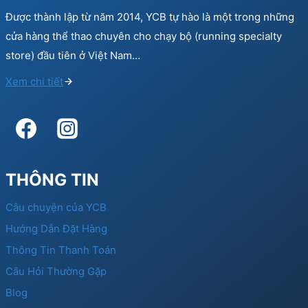
Được thành lập từ năm 2014, YCB tự hào là một trong những
cửa hàng thể thao chuyên cho chạy bộ (running specialty
store) đầu tiên ở Việt Nam…
Xem chi tiết
THÔNG TIN
Câu chuyện của YCB
Hướng Dẫn Đặt Hàng
Thông Tin Thanh Toán
Câu Hỏi Thường Gặp
Blog