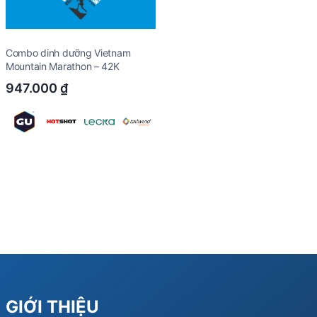
Combo dinh dưỡng Vietnam
Mountain Marathon – 42K
947.000
₫
GIỚI THIỆU