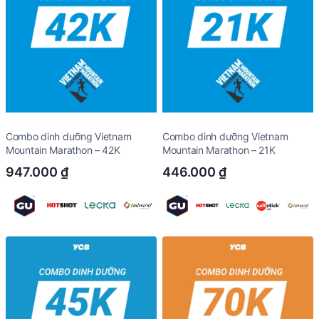
Combo dinh dưỡng Vietnam
Combo dinh dưỡng Vietnam
Mountain Marathon – 42K
Mountain Marathon – 21K
947.000
₫
446.000
₫