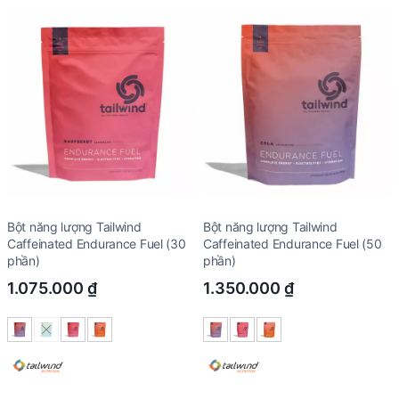
Bột năng lượng Tailwind
Bột năng lượng Tailwind
Caffeinated Endurance Fuel (30
Caffeinated Endurance Fuel (50
phần)
phần)
1.075.000
₫
1.350.000
₫