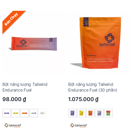
Bán Chạy
Bột năng lượng Tailwind
Bột năng lượng Tailwind
Endurance Fuel
Endurance Fuel (30 phần)
98.000
₫
1.075.000
₫