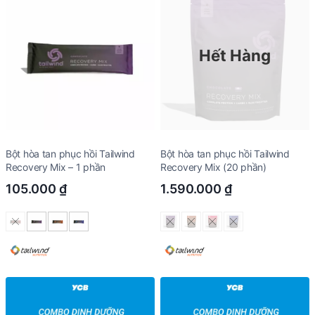
Hết Hàng
Bột hòa tan phục hồi Tailwind
Bột hòa tan phục hồi Tailwind
Recovery Mix – 1 phần
Recovery Mix (20 phần)
105.000
₫
1.590.000
₫