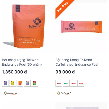
Bán Chạy
Bột năng lượng Tailwind
Bột năng lượng Tailwind
Endurance Fuel (50 phần)
Caffeinated Endurance Fuel
1.350.000
₫
98.000
₫