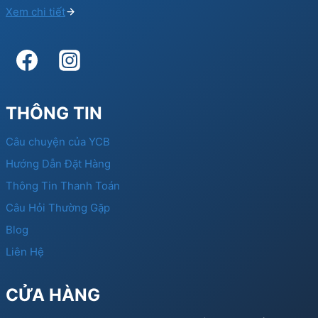
Xem chi tiết
THÔNG TIN
Câu chuyện của YCB
Hướng Dẫn Đặt Hàng
Thông Tin Thanh Toán
Câu Hỏi Thường Gặp
Blog
Liên Hệ
CỬA HÀNG