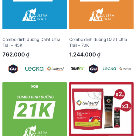
Combo dinh dưỡng Dalat Ultra
Combo dinh dưỡng Dalat Ultra
Trail – 45K
Trail – 70K
762.000
₫
1.244.000
₫