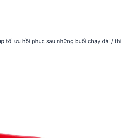
tối ưu hồi phục sau những buổi chạy dài / thi