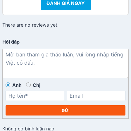
ĐÁNH GIÁ NGAY
There are no reviews yet.
Hỏi đáp
Anh
Chị
GỬI
Không có bình luận nào