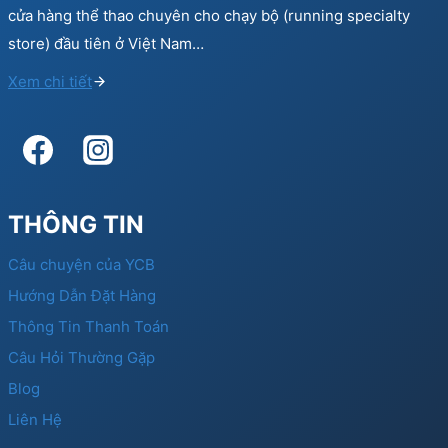
cửa hàng thể thao chuyên cho chạy bộ (running specialty
store) đầu tiên ở Việt Nam…
Xem chi tiết
THÔNG TIN
Câu chuyện của YCB
Hướng Dẫn Đặt Hàng
Thông Tin Thanh Toán
Câu Hỏi Thường Gặp
Blog
Liên Hệ