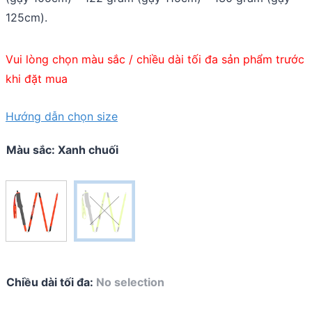
125cm).
Vui lòng chọn màu sắc / chiều dài tối đa sản phẩm trước
khi đặt mua
Hướng dẫn chọn size
Màu sắc
:
Xanh chuối
Chiều dài tối đa
:
No selection