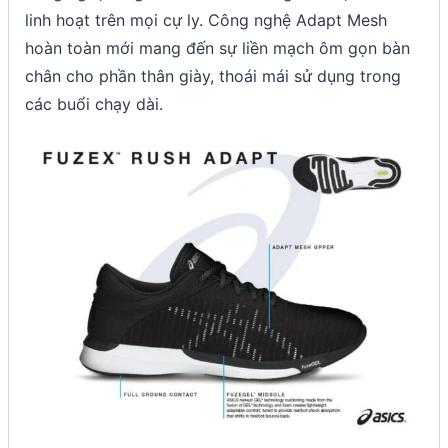
linh hoạt trên mọi cự ly. Công nghệ Adapt Mesh
hoàn toàn mới mang đến sự liền mạch ôm gọn bàn
chân cho phần thân giày, thoái mái sử dụng trong
các buổi chạy dài.