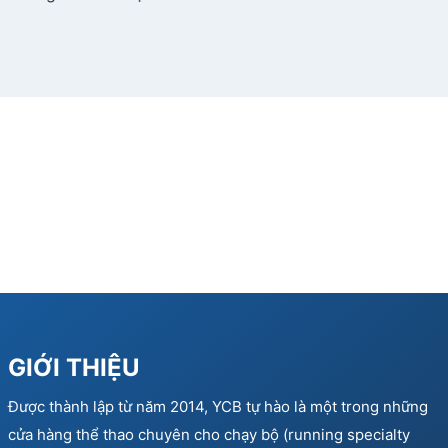
GIỚI THIỆU
Được thành lập từ năm 2014, YCB tự hào là một trong những
cửa hàng thể thao chuyên cho chạy bộ (running specialty