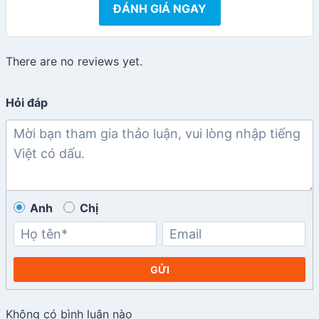
ĐÁNH GIÁ NGAY
There are no reviews yet.
Hỏi đáp
Anh
Chị
GỬI
Không có bình luận nào