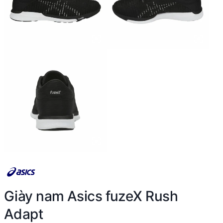
Giày nam Asics fuzeX Rush
Adapt