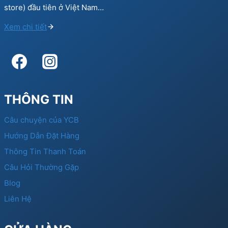
store) đầu tiên ở Việt Nam…
Xem chi tiết
THÔNG TIN
Câu chuyện của YCB
Hướng Dẫn Đặt Hàng
Thông Tin Thanh Toán
Câu Hỏi Thường Gặp
Blog
Liên Hệ