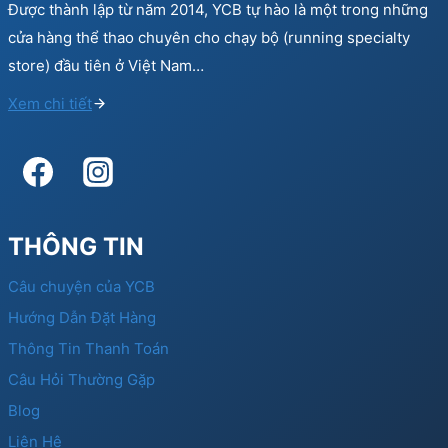
Được thành lập từ năm 2014, YCB tự hào là một trong những
cửa hàng thể thao chuyên cho chạy bộ (running specialty
store) đầu tiên ở Việt Nam…
Xem chi tiết
THÔNG TIN
Câu chuyện của YCB
Hướng Dẫn Đặt Hàng
Thông Tin Thanh Toán
Câu Hỏi Thường Gặp
Blog
Liên Hệ