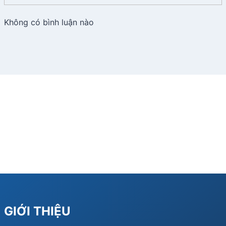
Không có bình luận nào
GIỚI THIỆU