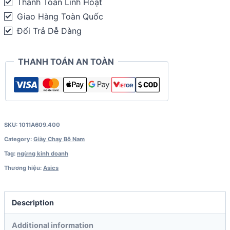
Thanh Toán Linh Hoạt
Giao Hàng Toàn Quốc
Đổi Trả Dễ Dàng
THANH TOÁN AN TOÀN
SKU:
1011A609.400
Category:
Giày Chạy Bộ Nam
Tag:
ngừng kinh doanh
Thương hiệu:
Asics
Description
Additional information