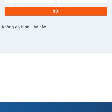
GỬI
Không có bình luận nào