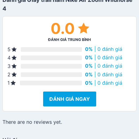
4
0.0
ĐÁNH GIÁ TRUNG BÌNH
0%
| 0 đánh giá
5
0%
| 0 đánh giá
4
0%
| 0 đánh giá
3
0%
| 0 đánh giá
2
0%
| 0 đánh giá
1
ĐÁNH GIÁ NGAY
There are no reviews yet.