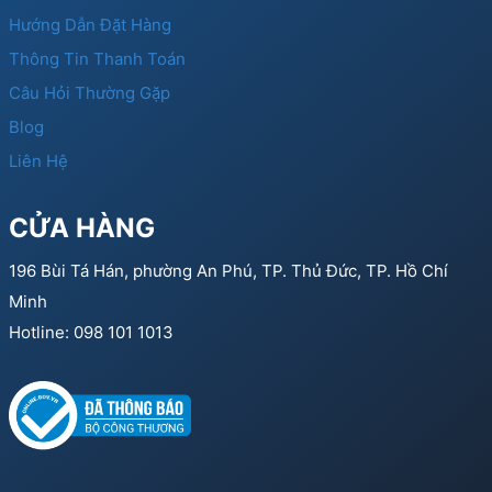
Hướng Dẫn Đặt Hàng
Thông Tin Thanh Toán
Câu Hỏi Thường Gặp
Blog
Liên Hệ
CỬA HÀNG
196 Bùi Tá Hán, phường An Phú, TP. Thủ Đức, TP. Hồ Chí
Minh
Hotline: 098 101 1013