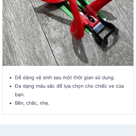
Dễ dàng vệ sinh sau một thời gian sử dụng.
Đa dạng màu sắc để lựa chọn cho chiếc xe của
bạn.
Bền, chắc, nhẹ.