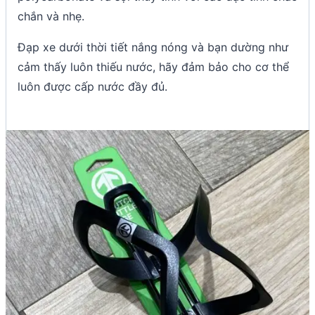
chắn và nhẹ.
Đạp xe dưới thời tiết nắng nóng và bạn dường như
cảm thấy luôn thiếu nước, hãy đảm bảo cho cơ thể
luôn được cấp nước đầy đủ.