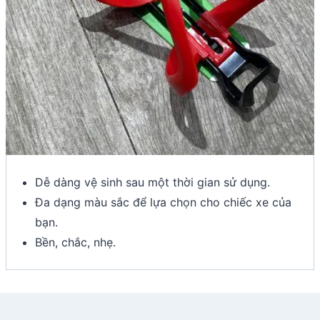
Dễ dàng vệ sinh sau một thời gian sử dụng.
Đa dạng màu sắc để lựa chọn cho chiếc xe của
bạn.
Bền, chắc, nhẹ.