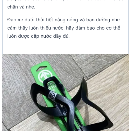
chắn và nhẹ.
Đạp xe dưới thời tiết nắng nóng và bạn dường như
cảm thấy luôn thiếu nước, hãy đảm bảo cho cơ thể
luôn được cấp nước đầy đủ.