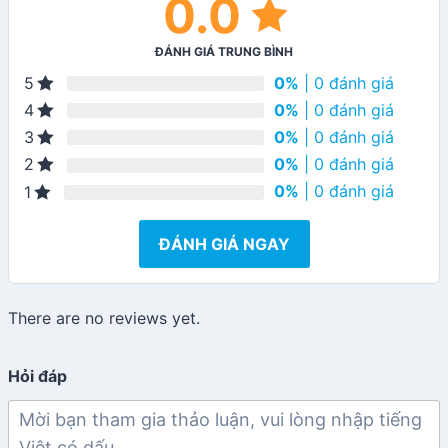
0.0
ĐÁNH GIÁ TRUNG BÌNH
0%
| 0 đánh giá
5
0%
| 0 đánh giá
4
0%
| 0 đánh giá
3
0%
| 0 đánh giá
2
0%
| 0 đánh giá
1
ĐÁNH GIÁ NGAY
There are no reviews yet.
Hỏi đáp