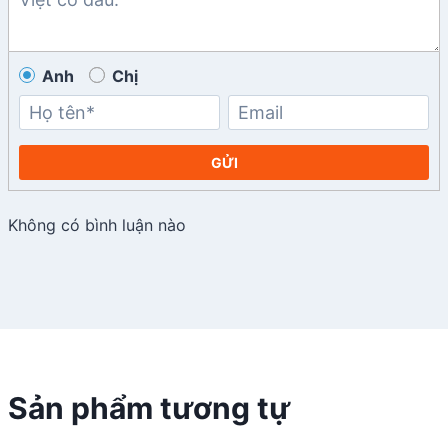
Anh
Chị
GỬI
Không có bình luận nào
Sản phẩm tương tự