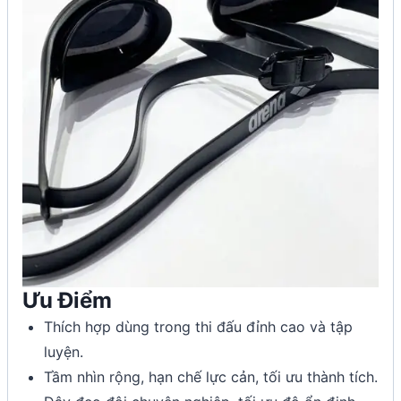
Ưu Điểm
Thích hợp dùng trong thi đấu đỉnh cao và tập
luyện.
Tầm nhìn rộng, hạn chế lực cản, tối ưu thành tích.