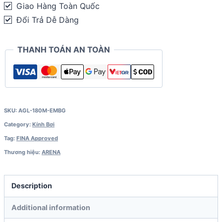
Giao Hàng Toàn Quốc
Đổi Trả Dễ Dàng
THANH TOÁN AN TOÀN
SKU:
AGL-180M-EMBG
Category:
Kính Bơi
Tag:
FINA Approved
Thương hiệu:
ARENA
Description
Additional information