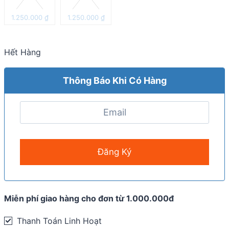
1.250.000
₫
1.250.000
₫
Hết Hàng
Thông Báo Khi Có Hàng
Miễn phí giao hàng cho đơn từ 1.000.000đ
Thanh Toán Linh Hoạt