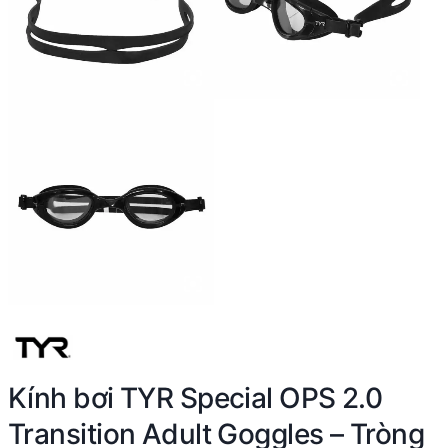
Kính bơi TYR Special OPS 2.0
Transition Adult Goggles – Tròng