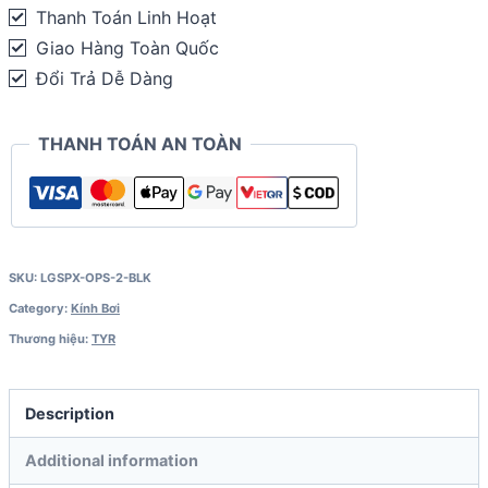
Thanh Toán Linh Hoạt
Giao Hàng Toàn Quốc
Đổi Trả Dễ Dàng
THANH TOÁN AN TOÀN
SKU:
LGSPX-OPS-2-BLK
Category:
Kính Bơi
Thương hiệu:
TYR
Description
Additional information