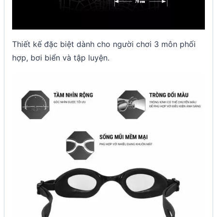
Thiết kế đặc biệt dành cho người chơi 3 môn phối
hợp, bơi biển và tập luyện.