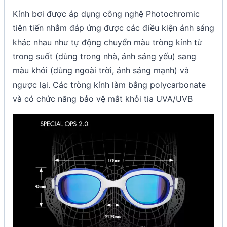
Kính bơi được áp dụng công nghệ Photochromic
tiên tiến nhằm đáp ứng được các điều kiện ánh sáng
khác nhau như tự động chuyển màu tròng kính từ
trong suốt (dùng trong nhà, ánh sáng yếu) sang
màu khói (dùng ngoài trời, ánh sáng mạnh) và
ngược lại. Các tròng kính làm bằng polycarbonate
và có chức năng bảo vệ mắt khỏi tia UVA/UVB