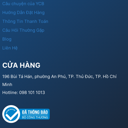
Câu chuyện của YCB
Hướng Dẫn Đặt Hàng
Thông Tin Thanh Toán
Câu Hỏi Thường Gặp
Blog
Liên Hệ
CỬA HÀNG
196 Bùi Tá Hán, phường An Phú, TP. Thủ Đức, TP. Hồ Chí
Minh
Hotline: 098 101 1013