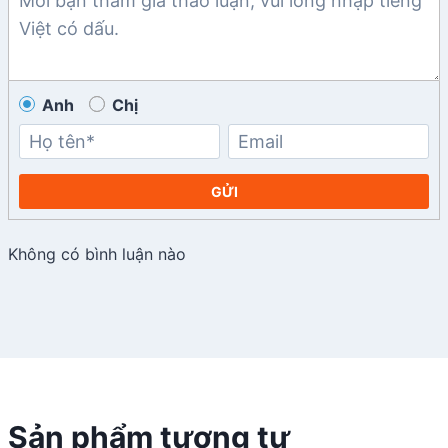
Anh
Chị
GỬI
Không có bình luận nào
Sản phẩm tương tự