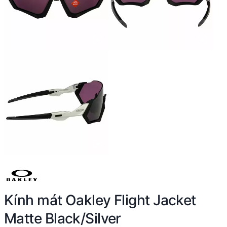
Kính mát Oakley Flight Jacket
Matte Black/Silver