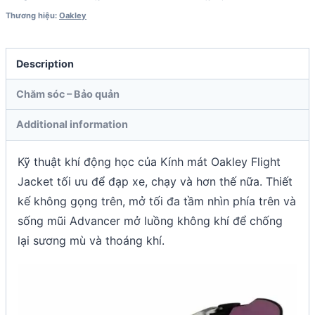
Thương hiệu:
Oakley
Description
Chăm sóc – Bảo quản
Additional information
Kỹ thuật khí động học của Kính mát Oakley Flight
Jacket tối ưu để đạp xe, chạy và hơn thế nữa. Thiết
kế không gọng trên, mở tối đa tầm nhìn phía trên và
sống mũi Advancer mở luồng không khí để chống
lại sương mù và thoáng khí.