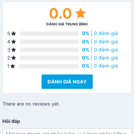
0.0
ĐÁNH GIÁ TRUNG BÌNH
0%
| 0 đánh giá
5
0%
| 0 đánh giá
4
0%
| 0 đánh giá
3
0%
| 0 đánh giá
2
0%
| 0 đánh giá
1
ĐÁNH GIÁ NGAY
There are no reviews yet.
Hỏi đáp