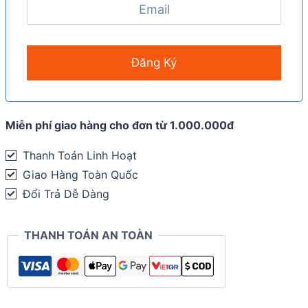
Miễn phí giao hàng cho đơn từ 1.000.000đ
Thanh Toán Linh Hoạt
Giao Hàng Toàn Quốc
Đổi Trả Dễ Dàng
THANH TOÁN AN TOÀN