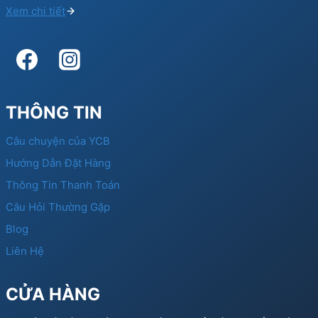
Xem chi tiết
THÔNG TIN
Câu chuyện của YCB
Hướng Dẫn Đặt Hàng
Thông Tin Thanh Toán
Câu Hỏi Thường Gặp
Blog
Liên Hệ
CỬA HÀNG