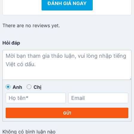
ĐÁNH GIÁ NGAY
There are no reviews yet.
Hỏi đáp
Anh
Chị
GỬI
Không có bình luận nào