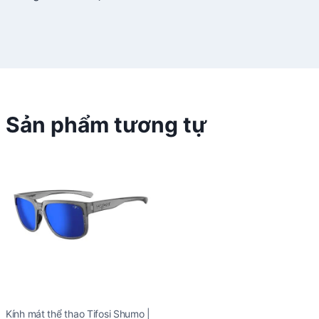
Sản phẩm tương tự
Kính mát thể thao Tifosi Shumo |