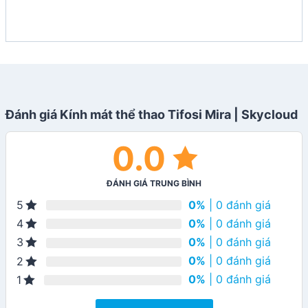
Đánh giá Kính mát thể thao Tifosi Mira | Skycloud
0.0
ĐÁNH GIÁ TRUNG BÌNH
0%
| 0 đánh giá
5
0%
| 0 đánh giá
4
0%
| 0 đánh giá
3
0%
| 0 đánh giá
2
0%
| 0 đánh giá
1