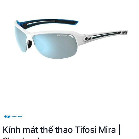
Kính mát thể thao Tifosi Mira |