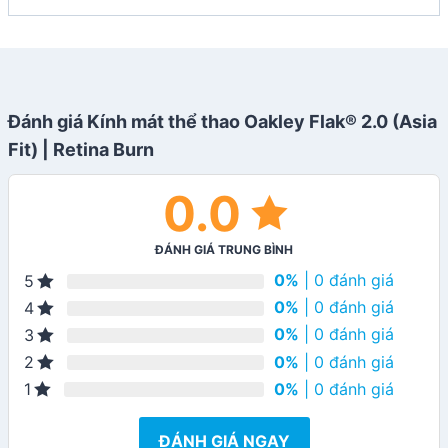
Đánh giá Kính mát thể thao Oakley Flak® 2.0 (Asia
Fit) | Retina Burn
0.0
ĐÁNH GIÁ TRUNG BÌNH
0%
| 0 đánh giá
5
0%
| 0 đánh giá
4
0%
| 0 đánh giá
3
0%
| 0 đánh giá
2
0%
| 0 đánh giá
1
ĐÁNH GIÁ NGAY