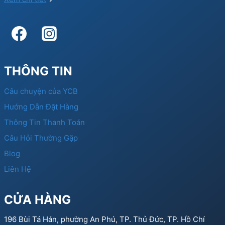
THÔNG TIN
Câu chuyện của YCB
Hướng Dẫn Đặt Hàng
Thông Tin Thanh Toán
Câu Hỏi Thường Gặp
Blog
Liên Hệ
CỬA HÀNG
196 Bùi Tá Hán, phường An Phú, TP. Thủ Đức, TP. Hồ Chí