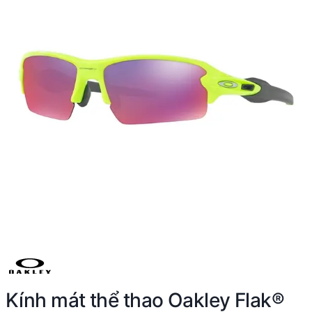
Kính mát thể thao Oakley Flak®