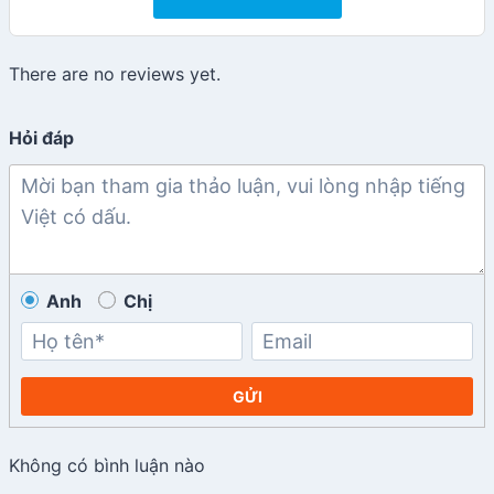
There are no reviews yet.
Hỏi đáp
Anh
Chị
GỬI
Không có bình luận nào