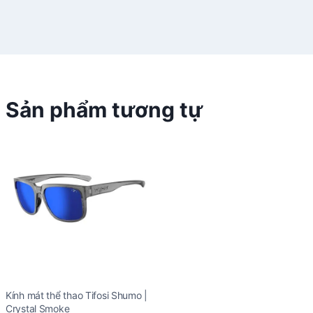
Sản phẩm tương tự
Kính mát thể thao Tifosi Shumo |
Crystal Smoke