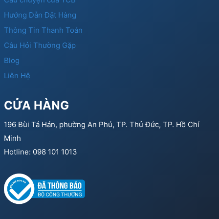
Hướng Dẫn Đặt Hàng
Thông Tin Thanh Toán
Câu Hỏi Thường Gặp
Blog
Liên Hệ
CỬA HÀNG
196 Bùi Tá Hán, phường An Phú, TP. Thủ Đức, TP. Hồ Chí
Minh
Hotline: 098 101 1013