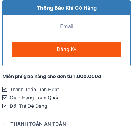
Thông Báo Khi Có Hàng
Miễn phí giao hàng cho đơn từ 1.000.000đ
Thanh Toán Linh Hoạt
Giao Hàng Toàn Quốc
Đổi Trả Dễ Dàng
THANH TOÁN AN TOÀN