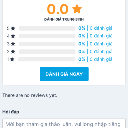
0.0
ĐÁNH GIÁ TRUNG BÌNH
0%
| 0 đánh giá
5
0%
| 0 đánh giá
4
0%
| 0 đánh giá
3
0%
| 0 đánh giá
2
0%
| 0 đánh giá
1
ĐÁNH GIÁ NGAY
There are no reviews yet.
Hỏi đáp