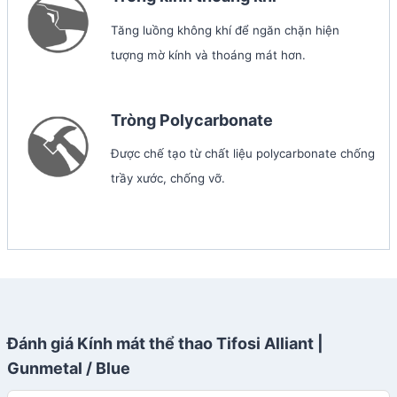
Tăng luồng không khí để ngăn chặn hiện
tượng mờ kính và thoáng mát hơn.
Tròng Polycarbonate
Được chế tạo từ chất liệu polycarbonate chống
trầy xước, chống vỡ.
Đánh giá Kính mát thể thao Tifosi Alliant |
Gunmetal / Blue