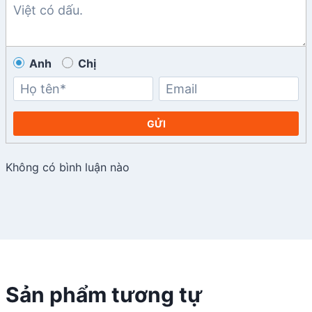
Anh
Chị
GỬI
Không có bình luận nào
Sản phẩm tương tự