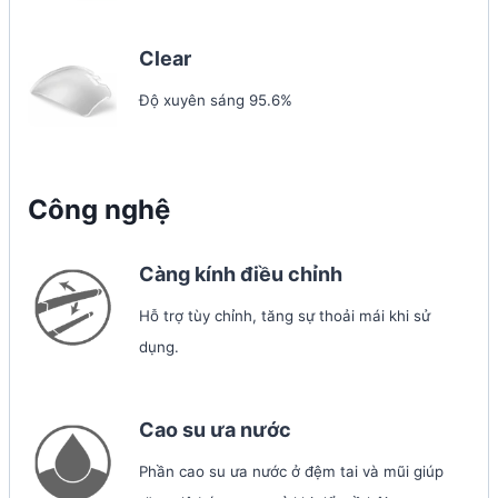
Clear
Độ xuyên sáng 95.6%
Công nghệ
Càng kính điều chỉnh
Hỗ trợ tùy chỉnh, tăng sự thoải mái khi sử
dụng.
Cao su ưa nước
Phần cao su ưa nước ở đệm tai và mũi giúp