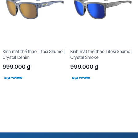
Kính mát thể thao Tifosi Shumo |
Kính mát thể thao Tifosi Shumo |
Crystal Denim
Crystal Smoke
999.000
₫
999.000
₫