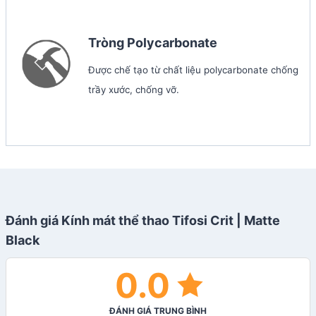
Tròng Polycarbonate
Được chế tạo từ chất liệu polycarbonate chống
trầy xước, chống vỡ.
Đánh giá Kính mát thể thao Tifosi Crit | Matte
Black
0.0
ĐÁNH GIÁ TRUNG BÌNH