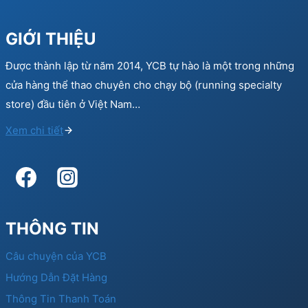
GIỚI THIỆU
Được thành lập từ năm 2014, YCB tự hào là một trong những
cửa hàng thể thao chuyên cho chạy bộ (running specialty
store) đầu tiên ở Việt Nam…
Xem chi tiết
THÔNG TIN
Câu chuyện của YCB
Hướng Dẫn Đặt Hàng
Thông Tin Thanh Toán