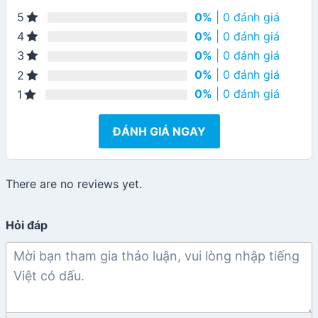
0%
| 0 đánh giá
5
0%
| 0 đánh giá
4
0%
| 0 đánh giá
3
0%
| 0 đánh giá
2
0%
| 0 đánh giá
1
ĐÁNH GIÁ NGAY
There are no reviews yet.
Hỏi đáp