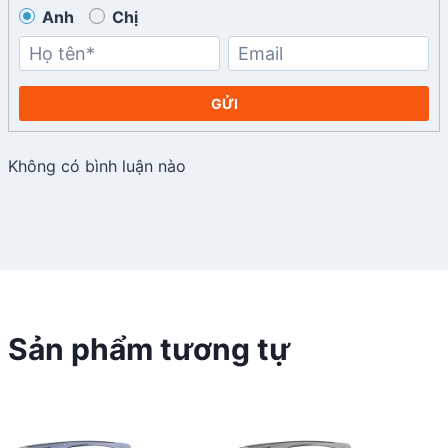
Anh
Chị
GỬI
Không có bình luận nào
Sản phẩm tương tự