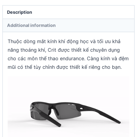
Description
Additional information
Thuộc dòng mắt kính khí động học và tối ưu khả
năng thoáng khí, Crit được thiết kế chuyên dụng
cho các môn thể thao endurance. Càng kính và đệm
mũi có thể tùy chỉnh được thiết kế riêng cho bạn.