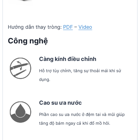
Hướng dẫn thay tròng:
PDF
–
Video
Công nghệ
Càng kính điều chỉnh
Hỗ trợ tùy chỉnh, tăng sự thoải mái khi sử
dụng.
Cao su ưa nước
Phần cao su ưa nước ở đệm tai và mũi giúp
tăng độ bám ngay cả khi đổ mồ hôi.