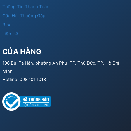
Thông Tin Thanh Toán
Câu Hỏi Thường Gặp
Blog
Liên Hệ
CỬA HÀNG
196 Bùi Tá Hán, phường An Phú, TP. Thủ Đức, TP. Hồ Chí
Minh
Hotline: 098 101 1013