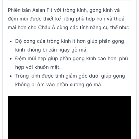
Phiên bản Asian Fit với tròng kính, gọng kính và
đệm mũi được thiết kế riêng phù hợp hơn và thoải
mái hơn cho Châu Á cùng các tính năng cụ thể như:
Độ cong của tròng kính ít hơn giúp phần gọng
kính không bị cấn ngay gò má.
Đệm mũi hẹp giúp phần gọng kính cao hơn, phù
hợp với khuôn mặt.
Tròng kính được tinh giảm góc dưới giúp gọng
không bị ôm vào phần xương gò má.