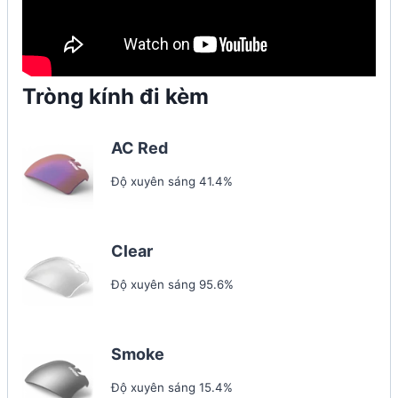
Tròng kính đi kèm
AC Red
Độ xuyên sáng 41.4%
Clear
Độ xuyên sáng 95.6%
Smoke
Độ xuyên sáng 15.4%