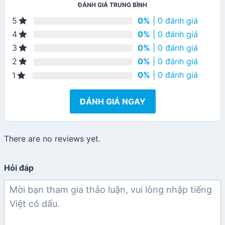
ĐÁNH GIÁ TRUNG BÌNH
0%
| 0 đánh giá
5
0%
| 0 đánh giá
4
0%
| 0 đánh giá
3
0%
| 0 đánh giá
2
0%
| 0 đánh giá
1
ĐÁNH GIÁ NGAY
There are no reviews yet.
Hỏi đáp