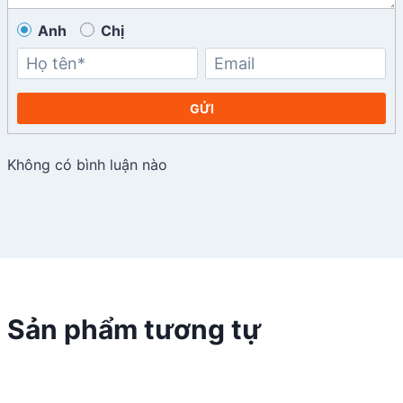
Anh
Chị
GỬI
Không có bình luận nào
Sản phẩm tương tự