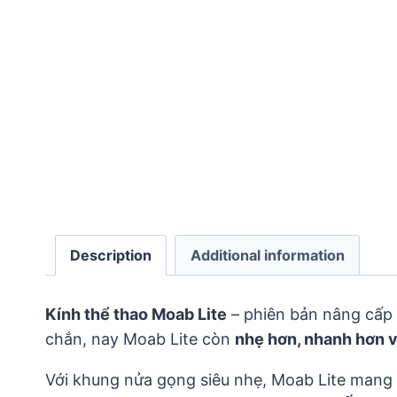
Description
Additional information
Kính thể thao Moab Lite
– phiên bản nâng cấp 
chắn, nay Moab Lite còn
nhẹ hơn, nhanh hơn 
Với khung nửa gọng siêu nhẹ, Moab Lite mang