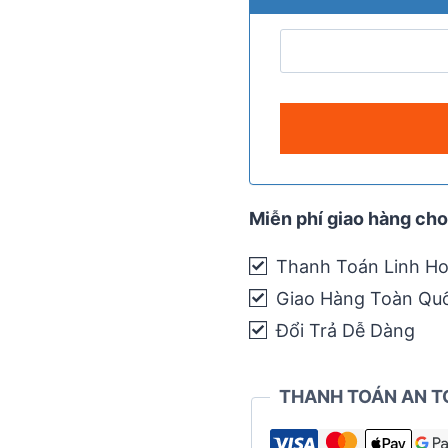
Miễn phí giao hàng cho
Thanh Toán Linh Ho
Giao Hàng Toàn Qu
Đổi Trả Dễ Dàng
THANH TOÁN AN T