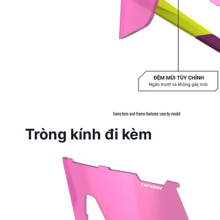
Tròng kính đi kèm