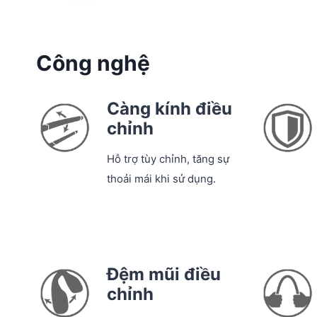
Công nghệ
Càng kính điều
chỉnh
Hỗ trợ tùy chỉnh, tăng sự
thoải mái khi sử dụng.
Đệm mũi điều
chỉnh