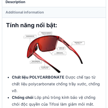
Description
Additional information
Tính năng nổi bật:
Chất liệu POLYCARBONATE
Được chế tạo từ
chất liệu polycarbonate chống trầy xước, chống
vỡ.
Chống chói
Lớp phủ tròng kính bảo vệ chống
chói độc quyền của Tifosi làm giảm mỏi mắt.