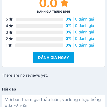
0.0
ĐÁNH GIÁ TRUNG BÌNH
0%
| 0 đánh giá
5
0%
| 0 đánh giá
4
0%
| 0 đánh giá
3
0%
| 0 đánh giá
2
0%
| 0 đánh giá
1
ĐÁNH GIÁ NGAY
There are no reviews yet.
Hỏi đáp