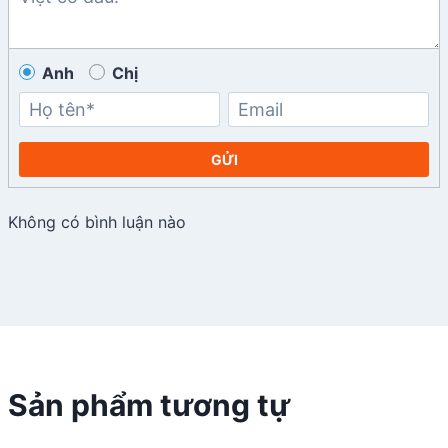
Anh
Chị
GỬI
Không có bình luận nào
Sản phẩm tương tự