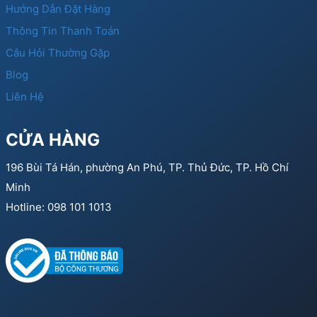
Hướng Dẫn Đặt Hàng
Thông Tin Thanh Toán
Câu Hỏi Thường Gặp
Blog
Liên Hệ
CỬA HÀNG
196 Bùi Tá Hán, phường An Phú, TP. Thủ Đức, TP. Hồ Chí
Minh
Hotline: 098 101 1013