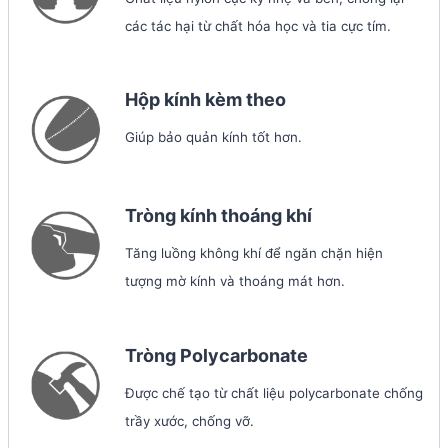
các tác hại từ chất hóa học và tia cực tím.
Hộp kính kèm theo
Giúp bảo quản kính tốt hơn.
Tròng kính thoáng khí
Tăng luồng không khí để ngăn chặn hiện
tượng mờ kính và thoáng mát hơn.
Tròng Polycarbonate
Được chế tạo từ chất liệu polycarbonate chống
trầy xước, chống vỡ.