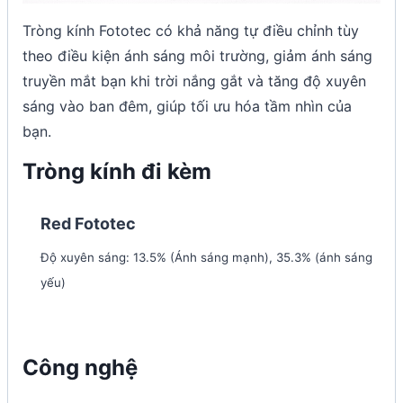
Tròng kính Fototec có khả năng tự điều chỉnh tùy
theo điều kiện ánh sáng môi trường, giảm ánh sáng
truyền mắt bạn khi trời nắng gắt và tăng độ xuyên
sáng vào ban đêm, giúp tối ưu hóa tầm nhìn của
bạn.
Tròng kính đi kèm
Red Fototec
Độ xuyên sáng: 13.5% (Ánh sáng mạnh), 35.3% (ánh sáng
yếu)
Công nghệ