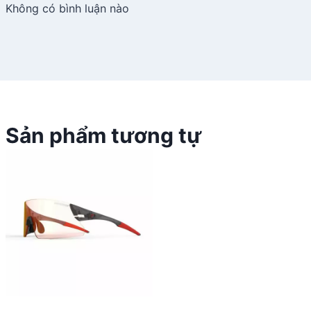
Không có bình luận nào
Sản phẩm tương tự