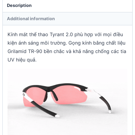
Description
Additional information
Kính mát thể thao Tyrant 2.0 phù hợp với mọi điều
kiện ánh sáng môi trường. Gọng kính bằng chất liệu
Grilamid TR-90 bền chắc và khả nắng chống các tia
UV hiệu quả.