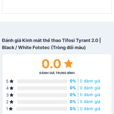
Đánh giá Kính mát thể thao Tifosi Tyrant 2.0 |
Black / White Fototec (Tròng đổi màu)
0.0
ĐÁNH GIÁ TRUNG BÌNH
0%
| 0 đánh giá
5
0%
| 0 đánh giá
4
0%
| 0 đánh giá
3
0%
| 0 đánh giá
2
0%
| 0 đánh giá
1