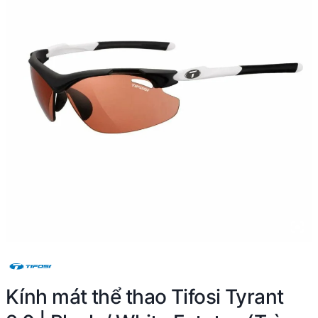
Kính mát thể thao Tifosi Tyrant