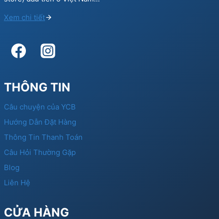
Xem chi tiết
THÔNG TIN
Câu chuyện của YCB
Hướng Dẫn Đặt Hàng
Thông Tin Thanh Toán
Câu Hỏi Thường Gặp
Blog
Liên Hệ
CỬA HÀNG