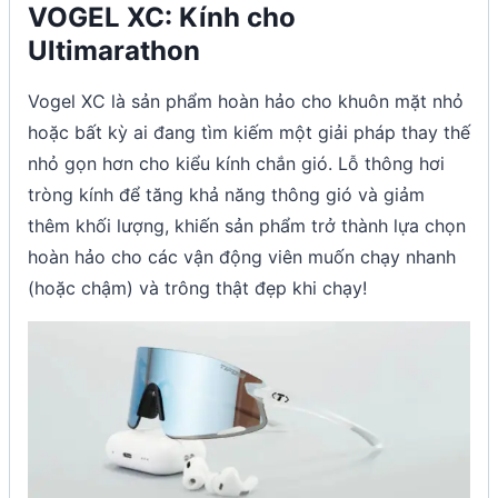
VOGEL XC: Kính cho
Ultimarathon
Vogel XC là sản phẩm hoàn hảo cho khuôn mặt nhỏ
hoặc bất kỳ ai đang tìm kiếm một giải pháp thay thế
nhỏ gọn hơn cho kiểu kính chắn gió. Lỗ thông hơi
tròng kính để tăng khả năng thông gió và giảm
thêm khối lượng, khiến sản phẩm trở thành lựa chọn
hoàn hảo cho các vận động viên muốn chạy nhanh
(hoặc chậm) và trông thật đẹp khi chạy!