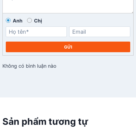
Anh
Chị
GỬI
Không có bình luận nào
Sản phẩm tương tự