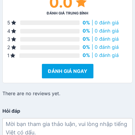
0.0
ĐÁNH GIÁ TRUNG BÌNH
0%
| 0 đánh giá
5
0%
| 0 đánh giá
4
0%
| 0 đánh giá
3
0%
| 0 đánh giá
2
0%
| 0 đánh giá
1
ĐÁNH GIÁ NGAY
There are no reviews yet.
Hỏi đáp