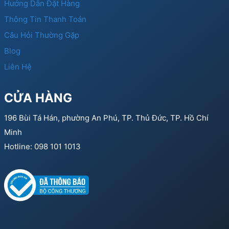
Hướng Dẫn Đặt Hàng
Thông Tin Thanh Toán
Câu Hỏi Thường Gặp
Blog
Liên Hệ
CỬA HÀNG
196 Bùi Tá Hán, phường An Phú, TP. Thủ Đức, TP. Hồ Chí
Minh
Hotline: 098 101 1013