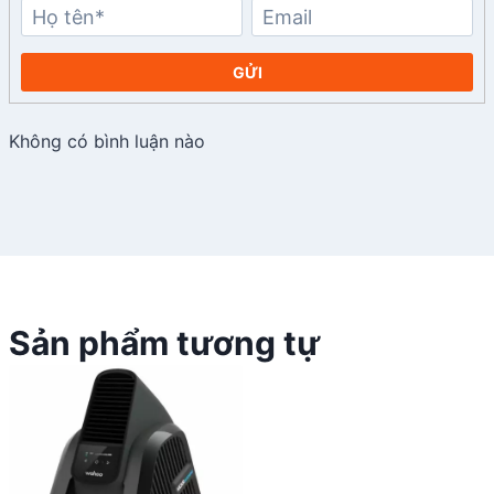
GỬI
Không có bình luận nào
Sản phẩm tương tự