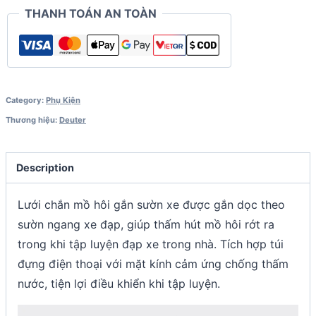
THANH TOÁN AN TOÀN
Category:
Phụ Kiện
Thương hiệu:
Deuter
Description
Lưới chắn mồ hôi gắn sườn xe được gắn dọc theo
sườn ngang xe đạp, giúp thấm hút mồ hôi rớt ra
trong khi tập luyện đạp xe trong nhà. Tích hợp túi
đựng điện thoại với mặt kính cảm ứng chống thấm
nước, tiện lợi điều khiển khi tập luyện.