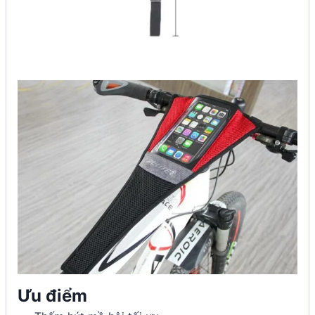
Ưu điểm