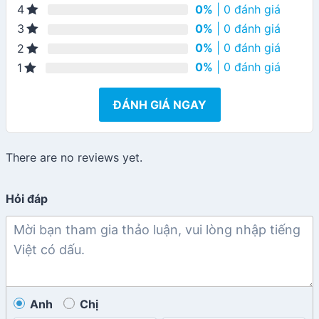
0%
| 0 đánh giá
4
0%
| 0 đánh giá
3
0%
| 0 đánh giá
2
0%
| 0 đánh giá
1
ĐÁNH GIÁ NGAY
There are no reviews yet.
Hỏi đáp
Anh
Chị