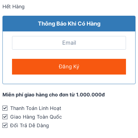
Hết Hàng
Thông Báo Khi Có Hàng
Miễn phí giao hàng cho đơn từ 1.000.000đ
Thanh Toán Linh Hoạt
Giao Hàng Toàn Quốc
Đổi Trả Dễ Dàng