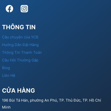
THÔNG TIN
Câu chuyện của YCB
Hướng Dẫn Đặt Hàng
Thông Tin Thanh Toán
Câu Hỏi Thường Gặp
Blog
Liên Hệ
CỬA HÀNG
196 Bùi Tá Hán, phường An Phú, TP. Thủ Đức, TP. Hồ Chí
Minh