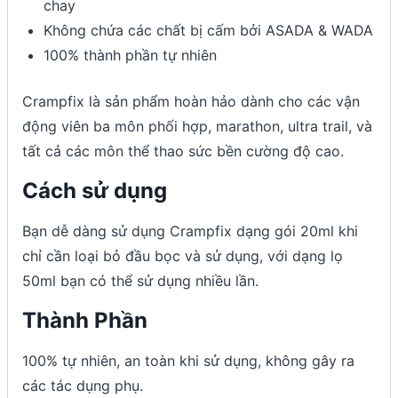
chay
Không chứa các chất bị cấm bởi ASADA & WADA
100% thành phần tự nhiên
Crampfix là sản phẩm hoàn hảo dành cho các vận
động viên ba môn phối hợp, marathon, ultra trail, và
tất cả các môn thể thao sức bền cường độ cao.
Cách sử dụng
Bạn dễ dàng sử dụng Crampfix dạng gói 20ml khi
chỉ cần loại bỏ đầu bọc và sử dụng, với dạng lọ
50ml bạn có thể sử dụng nhiều lần.
Thành Phần
100% tự nhiên, an toàn khi sử dụng, không gây ra
các tác dụng phụ.