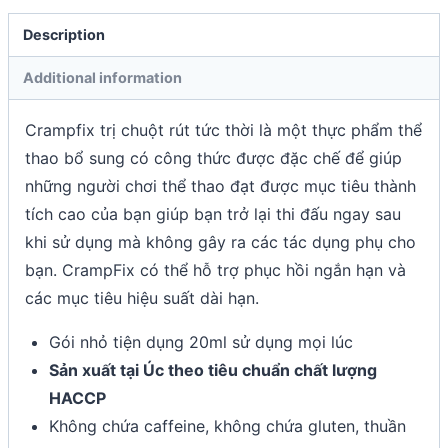
Description
Additional information
Crampfix trị chuột rút tức thời là một thực phẩm thể
thao bổ sung có công thức được đặc chế để giúp
những người chơi thể thao đạt được mục tiêu thành
tích cao của bạn giúp bạn trở lại thi đấu ngay sau
khi sử dụng mà không gây ra các tác dụng phụ cho
bạn. CrampFix có thể hỗ trợ phục hồi ngắn hạn và
các mục tiêu hiệu suất dài hạn.
Gói nhỏ tiện dụng 20ml sử dụng mọi lúc
Sản xuất tại Úc theo tiêu chuẩn chất lượng
HACCP
Không chứa caffeine, không chứa gluten, thuần