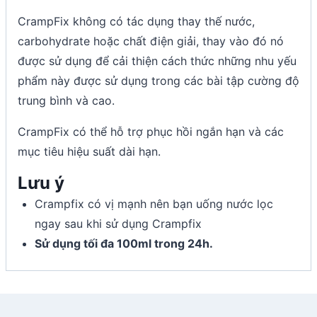
CrampFix không có tác dụng thay thế nước,
carbohydrate hoặc chất điện giải, thay vào đó nó
được sử dụng để cải thiện cách thức những nhu yếu
phẩm này được sử dụng trong các bài tập cường độ
trung bình và cao.
CrampFix có thể hỗ trợ phục hồi ngắn hạn và các
mục tiêu hiệu suất dài hạn.
Lưu ý
Crampfix có vị mạnh nên bạn uống nước lọc
ngay sau khi sử dụng Crampfix
Sử dụng tối đa 100ml trong 24h.