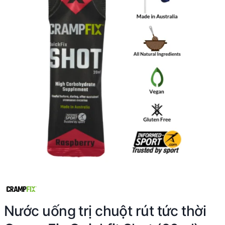
Nước uống trị chuột rút tức thời