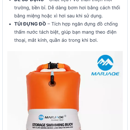
trường, bền bỉ. Dễ dàng bơm hơi bằng cách thổi
bằng miệng hoặc xì hơi sau khi sử dụng.
TÚI ĐỰNG ĐỒ
– Tích hợp ngăn đựng đồ chống
thấm nước tách biệt, giúp bạn mang theo điện
thoại, mắt kính, quần áo trong khi bơi.