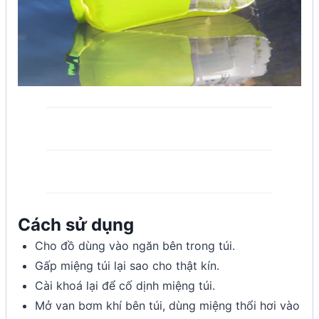
Cách sử dụng
Cho đồ dùng vào ngăn bên trong túi.
Gấp miệng túi lại sao cho thật kín.
Cài khoá lại để cố dịnh miệng túi.
Mở van bơm khí bên túi, dùng miệng thổi hơi vào