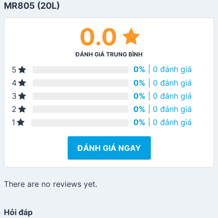
MR805 (20L)
0.0
ĐÁNH GIÁ TRUNG BÌNH
0%
| 0 đánh giá
5
0%
| 0 đánh giá
4
0%
| 0 đánh giá
3
0%
| 0 đánh giá
2
0%
| 0 đánh giá
1
ĐÁNH GIÁ NGAY
There are no reviews yet.
Hỏi đáp