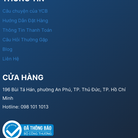
Câu chuyện của YCB
Hướng Dẫn Đặt Hàng
Thông Tin Thanh Toán
Câu Hỏi Thường Gặp
Blog
Liên Hệ
CỬA HÀNG
196 Bùi Tá Hán, phường An Phú, TP. Thủ Đức, TP. Hồ Chí
Minh
Hotline: 098 101 1013