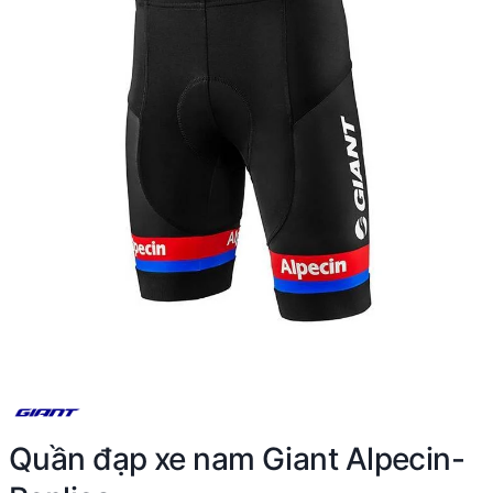
Quần đạp xe nam Giant Alpecin-