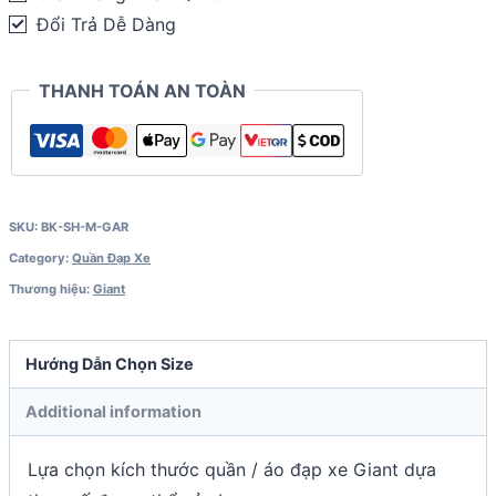
Đổi Trả Dễ Dàng
THANH TOÁN AN TOÀN
SKU:
BK-SH-M-GAR
Category:
Quần Đạp Xe
Thương hiệu:
Giant
Hướng Dẫn Chọn Size
Additional information
Lựa chọn kích thước quần / áo đạp xe Giant dựa