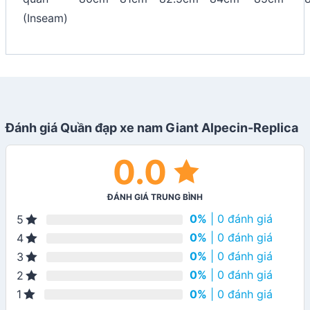
(Inseam)
Đánh giá Quần đạp xe nam Giant Alpecin-Replica
0.0
ĐÁNH GIÁ TRUNG BÌNH
0%
| 0 đánh giá
5
0%
| 0 đánh giá
4
0%
| 0 đánh giá
3
0%
| 0 đánh giá
2
0%
| 0 đánh giá
1