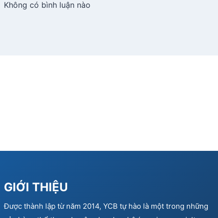
Không có bình luận nào
GIỚI THIỆU
Được thành lập từ năm 2014, YCB tự hào là một trong những