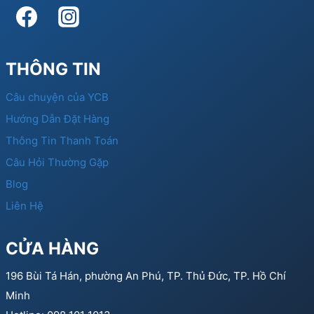
THÔNG TIN
Câu chuyện của YCB
Hướng Dẫn Đặt Hàng
Thông Tin Thanh Toán
Câu Hỏi Thường Gặp
Blog
Liên Hệ
CỬA HÀNG
196 Bùi Tá Hán, phường An Phú, TP. Thủ Đức, TP. Hồ Chí
Minh