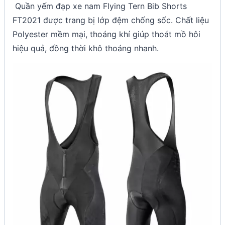
Quần yếm đạp xe nam Flying Tern Bib Shorts
FT2021 được trang bị lớp đệm chống sốc. Chất liệu
Polyester mềm mại, thoáng khí giúp thoát mồ hôi
hiệu quả, đồng thời khô thoáng nhanh.