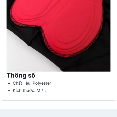
Thông số
Chất liệu: Polyester
Kích thước: M / L