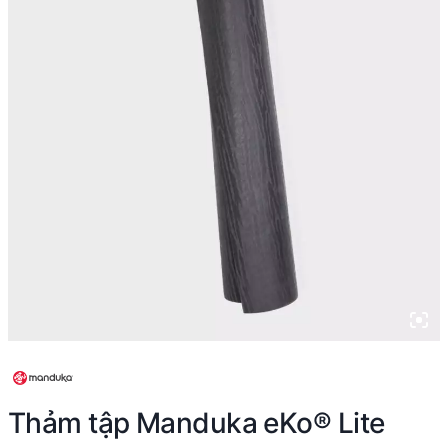
Thảm tập Manduka eKo® Lite