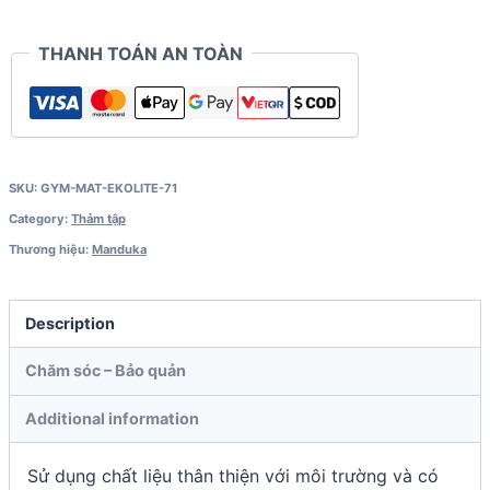
THANH TOÁN AN TOÀN
SKU:
GYM-MAT-EKOLITE-71
Category:
Thảm tập
Thương hiệu:
Manduka
Description
Chăm sóc – Bảo quản
Additional information
Sử dụng chất liệu thân thiện với môi trường và có