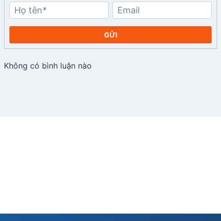
GỬI
Không có bình luận nào