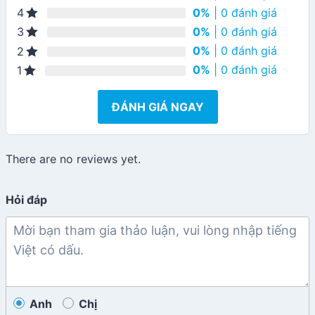
0%
| 0 đánh giá
4
0%
| 0 đánh giá
3
0%
| 0 đánh giá
2
0%
| 0 đánh giá
1
ĐÁNH GIÁ NGAY
There are no reviews yet.
Hỏi đáp
Anh
Chị