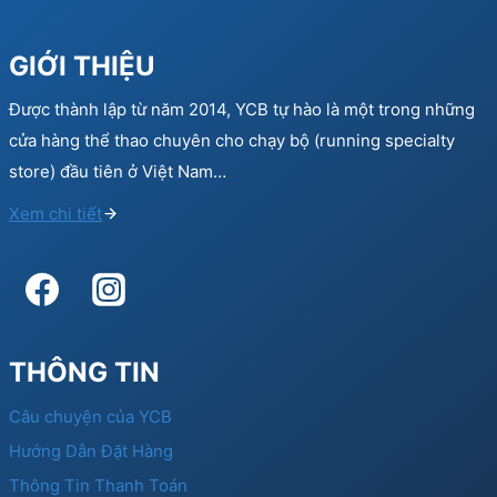
GIỚI THIỆU
Được thành lập từ năm 2014, YCB tự hào là một trong những
cửa hàng thể thao chuyên cho chạy bộ (running specialty
store) đầu tiên ở Việt Nam…
Xem chi tiết
THÔNG TIN
Câu chuyện của YCB
Hướng Dẫn Đặt Hàng
Thông Tin Thanh Toán