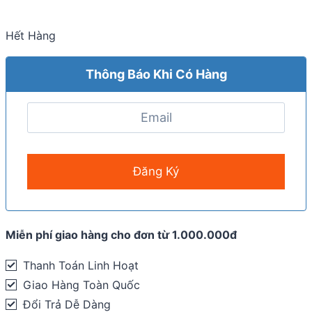
Hết Hàng
Thông Báo Khi Có Hàng
Miễn phí giao hàng cho đơn từ 1.000.000đ
Thanh Toán Linh Hoạt
Giao Hàng Toàn Quốc
Đổi Trả Dễ Dàng