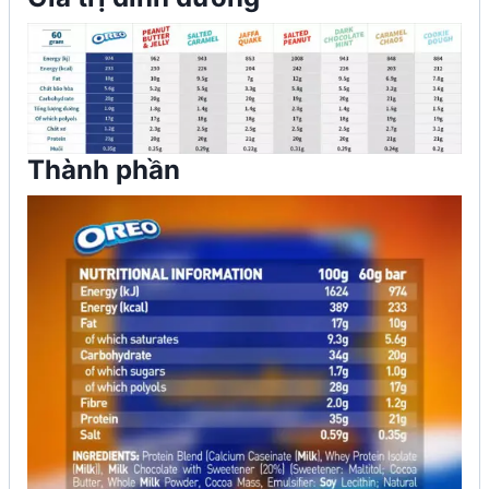
Thành phần