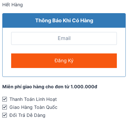
Hết Hàng
Thông Báo Khi Có Hàng
Miễn phí giao hàng cho đơn từ 1.000.000đ
Thanh Toán Linh Hoạt
Giao Hàng Toàn Quốc
Đổi Trả Dễ Dàng