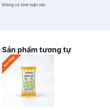
Không có bình luận nào
Sản phẩm tương tự
Bán Chạy