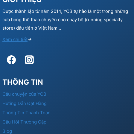
Được thành lập từ năm 2014, YCB tự hào là một trong những
cửa hàng thể thao chuyên cho chạy bộ (running specialty
store) đầu tiên ở Việt Nam…
Xem chi tiết
THÔNG TIN
Câu chuyện của YCB
Hướng Dẫn Đặt Hàng
Thông Tin Thanh Toán
Câu Hỏi Thường Gặp
Blog