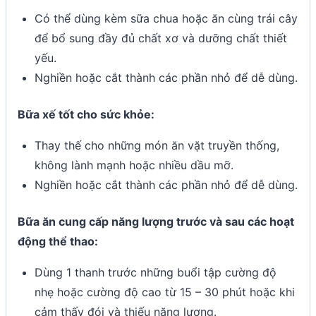
Có thể dùng kèm sữa chua hoặc ăn cùng trái cây
để bổ sung đầy đủ chất xơ và dưỡng chất thiết
yếu.
Nghiền hoặc cắt thành các phần nhỏ để dễ dùng.
Bữa xế tốt cho sức khỏe:
Thay thế cho những món ăn vặt truyền thống,
không lành mạnh hoặc nhiều dầu mỡ.
Nghiền hoặc cắt thành các phần nhỏ để dễ dùng.
Bữa ăn cung cấp năng lượng trước và sau các hoạt
động thể thao:
Dùng 1 thanh trước những buổi tập cường độ
nhẹ hoặc cường độ cao từ 15 – 30 phút hoặc khi
cảm thấy đói và thiếu năng lượng.