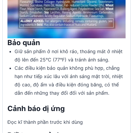
Bảo quản
Giữ sản phẩm ở nơi khô ráo, thoáng mát ở nhiệt
độ lên đến 25°C (77°F) và tránh ánh sáng.
Các điều kiện bảo quản không phù hợp, chẳng
hạn như tiếp xúc lâu với ánh sáng mặt trời, nhiệt
độ cao, độ ẩm và điều kiện đóng băng, có thể
dẫn đến những thay đổi đối với sản phẩm.
Cảnh báo dị ứng
Đọc kĩ thành phần trước khi dùng