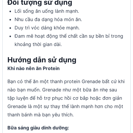
Đối tượng sử dụng
Lối sống ăn uống lành mạnh.
Nhu cầu đa dạng hóa món ăn.
Duy trì vóc dáng khỏe mạnh.
Đam mê hoạt động thể chất cần sự bền bỉ trong
khoảng thời gian dài.
Hướng dẫn sử dụng
Khi nào nên ăn Protein
Bạn có thể ăn một thanh protein Grenade bất cứ khi
nào bạn muốn. Grenade như một bữa ăn nhẹ sau
tập luyện để hỗ trợ phục hồi cơ bắp hoặc đơn giản
Grenade là một sự thay thế lành mạnh hơn cho một
thanh bánh mà bạn yêu thích.
Bữa sáng giàu dinh dưỡng: