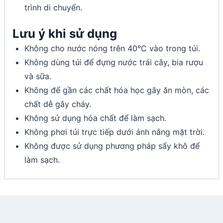
trình di chuyển.
Lưu ý khi sử dụng
Không cho nước nóng trên 40°C vào trong túi.
Không dùng túi để đựng nước trái cây, bia rượu
và sữa.
Không để gần các chất hóa học gây ăn mòn, các
chất dễ gây cháy.
Không sử dụng hóa chất để làm sạch.
Không phơi túi trực tiếp dưới ánh nắng mặt trời.
Không được sử dụng phương pháp sấy khô để
làm sạch.