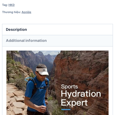
Tag:
HKD
Thương hiệu:
Aonijie
Description
Additional information