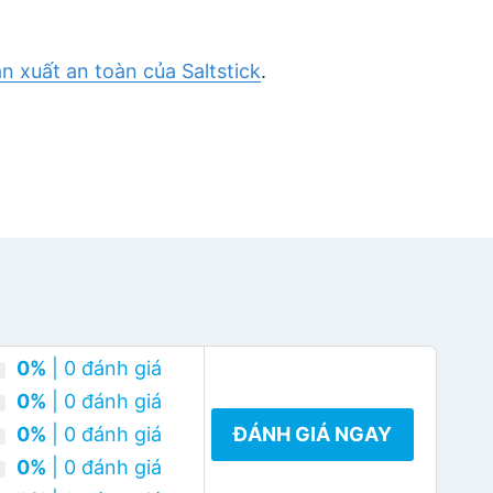
ản xuất an toàn của Saltstick
.
0%
| 0 đánh giá
0%
| 0 đánh giá
0%
| 0 đánh giá
ĐÁNH GIÁ NGAY
0%
| 0 đánh giá