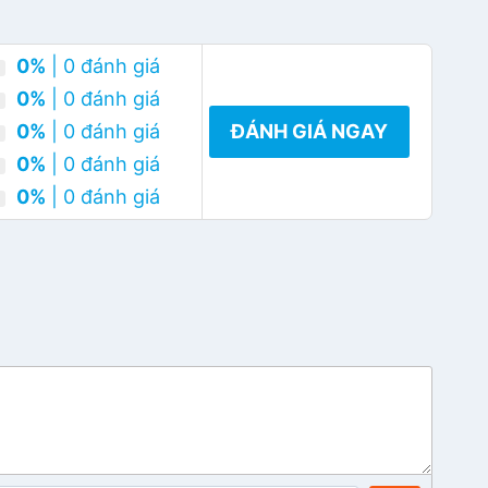
0%
| 0 đánh giá
0%
| 0 đánh giá
0%
| 0 đánh giá
ĐÁNH GIÁ NGAY
0%
| 0 đánh giá
0%
| 0 đánh giá