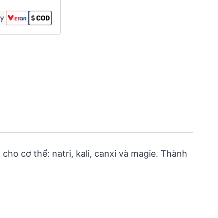
 cho cơ thể: natri, kali, canxi và magie. Thành