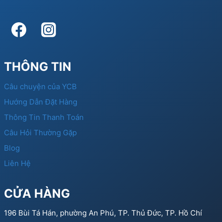
THÔNG TIN
Câu chuyện của YCB
Hướng Dẫn Đặt Hàng
Thông Tin Thanh Toán
Câu Hỏi Thường Gặp
Blog
Liên Hệ
CỬA HÀNG
196 Bùi Tá Hán, phường An Phú, TP. Thủ Đức, TP. Hồ Chí