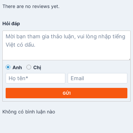
There are no reviews yet.
Hỏi đáp
Anh
Chị
GỬI
Không có bình luận nào