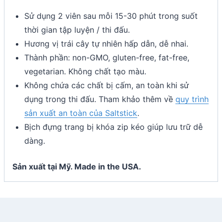
Sử dụng 2 viên sau mỗi 15-30 phút trong suốt
thời gian tập luyện / thi đấu.
Hương vị trái cây tự nhiên hấp dẫn, dễ nhai.
Thành phần: non-GMO, gluten-free, fat-free,
vegetarian. Không chất tạo màu.
Không chứa các chất bị cấm, an toàn khi sử
dụng trong thi đấu. Tham khảo thêm về
quy trình
sản xuất an toàn của Saltstick
.
Bịch đựng trang bị khóa zip kéo giúp lưu trữ dễ
dàng.
Sản xuất tại Mỹ. Made in the USA.