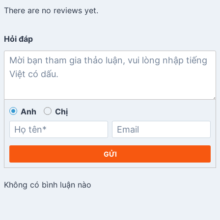
There are no reviews yet.
Hỏi đáp
Anh
Chị
GỬI
Không có bình luận nào