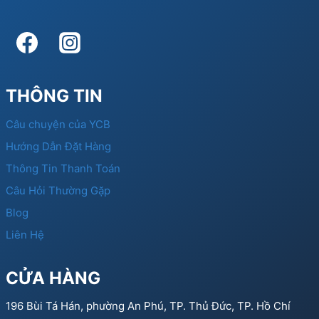
THÔNG TIN
Câu chuyện của YCB
Hướng Dẫn Đặt Hàng
Thông Tin Thanh Toán
Câu Hỏi Thường Gặp
Blog
Liên Hệ
CỬA HÀNG
196 Bùi Tá Hán, phường An Phú, TP. Thủ Đức, TP. Hồ Chí